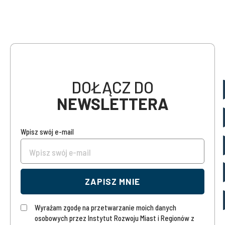
DOŁĄCZ DO
NEWSLETTERA
Wpisz swój e-mail
ZAPISZ MNIE
Wyrażam zgodę na przetwarzanie moich danych
osobowych przez Instytut Rozwoju Miast i Regionów z