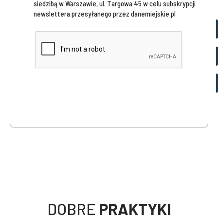
siedzibą w Warszawie, ul. Targowa 45 w celu subskrypcji
newslettera przesyłanego przez danemiejskie.pl
DOBRE
PRAKTYKI