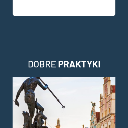
DOBRE
PRAKTYKI