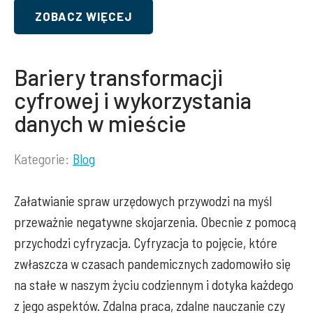
ZOBACZ WIĘCEJ
Bariery transformacji
cyfrowej i wykorzystania
danych w mieście
Kategorie:
Blog
Lista
kategorii
Załatwianie spraw urzędowych przywodzi na myśl
wpisu:
przeważnie negatywne skojarzenia. Obecnie z pomocą
przychodzi cyfryzacja. Cyfryzacja to pojęcie, które
zwłaszcza w czasach pandemicznych zadomowiło się
na stałe w naszym życiu codziennym i dotyka każdego
z jego aspektów. Zdalna praca, zdalne nauczanie czy