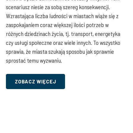
scenariusz niesie za sobą szereg konsekwencji.
Wzrastająca liczba ludności w miastach wiąże się z
zaspokajaniem coraz większej ilości potrzeb w
różnych dziedzinach życia, tj. transport, energetyka
czy usługi społeczne oraz wiele innych. To wszystko
sprawia, że miasta szukają sposobu jak sprawnie
sprostać temu wyzwaniu.
ZOBACZ WIĘCEJ