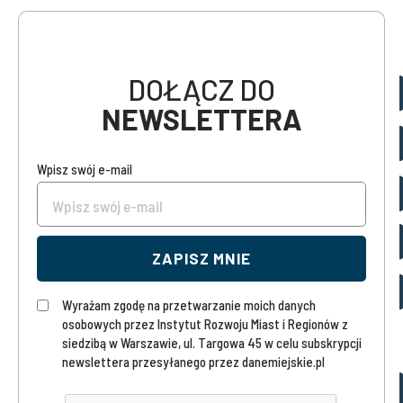
DOŁĄCZ DO
NEWSLETTERA
Wpisz swój e-mail
ZAPISZ MNIE
Wyrażam zgodę na przetwarzanie moich danych
osobowych przez Instytut Rozwoju Miast i Regionów z
siedzibą w Warszawie, ul. Targowa 45 w celu subskrypcji
newslettera przesyłanego przez danemiejskie.pl