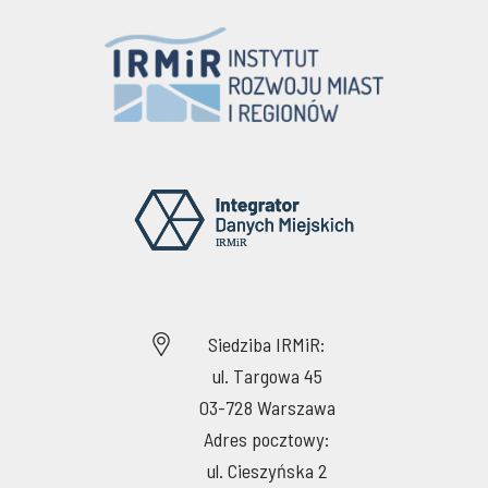
Siedziba IRMiR:
ul. Targowa 45
03-728 Warszawa
Adres pocztowy:
ul. Cieszyńska 2