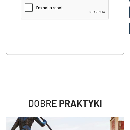
DOBRE
PRAKTYKI