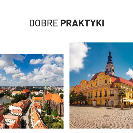
DOBRE
PRAKTYKI