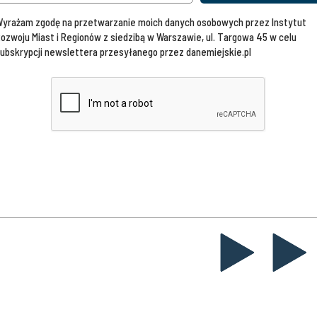
yrażam zgodę na przetwarzanie moich danych osobowych przez Instytut
ozwoju Miast i Regionów z siedzibą w Warszawie, ul. Targowa 45 w celu
ubskrypcji newslettera przesyłanego przez danemiejskie.pl