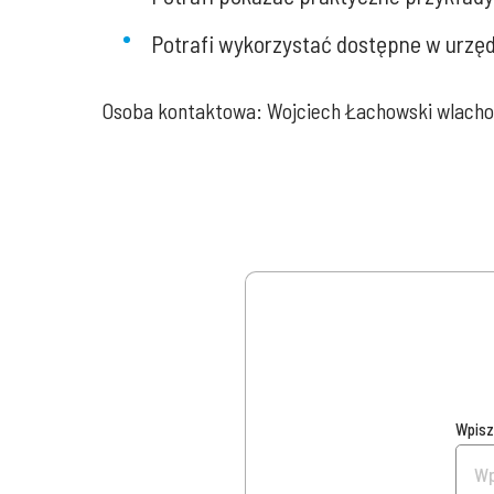
Potrafi wykorzystać dostępne w urzędz
Osoba kontaktowa: Wojciech Łachowski wlacho
Wpisz