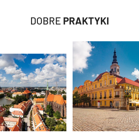
DOBRE
PRAKTYKI