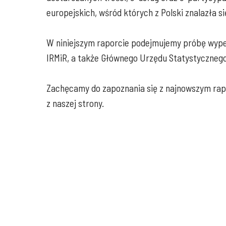
europejskich, wśród których z Polski znalazła 
W niniejszym raporcie podejmujemy próbę wypeł
IRMiR, a także Głównego Urzędu Statystycznego
Zachęcamy do zapoznania się z najnowszym rap
z naszej strony.