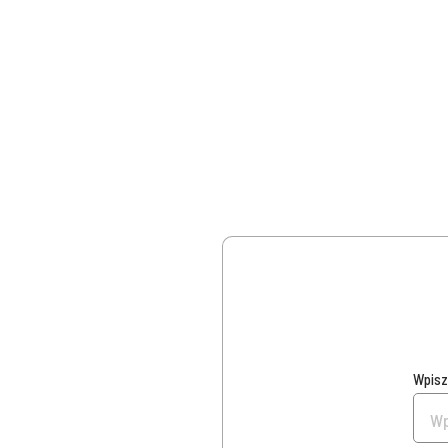
Wpisz