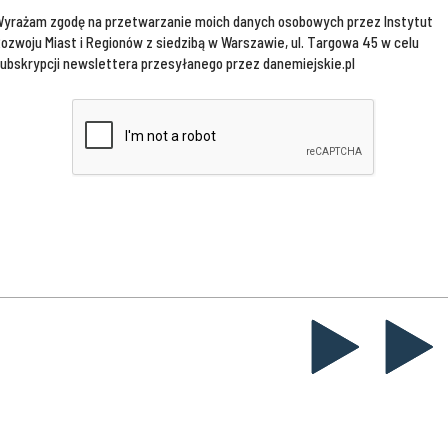
yrażam zgodę na przetwarzanie moich danych osobowych przez Instytut
ozwoju Miast i Regionów z siedzibą w Warszawie, ul. Targowa 45 w celu
ubskrypcji newslettera przesyłanego przez danemiejskie.pl