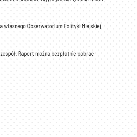
a własnego Obserwatorium Polityki Miejskiej
 zespół. Raport można bezpłatnie pobrać