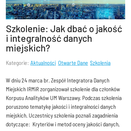
Szkolenie: Jak dbać o jakość
i integralność danych
miejskich?
Kategorie:
Aktualności
Otwarte Dane
Szkolenia
Lista
kategorii
W dniu 24 marca br. Zespół Integratora Danych
wpisu:
Miejskich IRMiR zorganizował szkolenie dla członków
Korpusu Analityków UM Warszawy. Podczas szkolenia
poruszono tematykę jakości i integralności danych
miejskich. Uczestnicy szkolenia poznali zagadnienia
dotyczące: Kryteriów i metod oceny jakości danych,