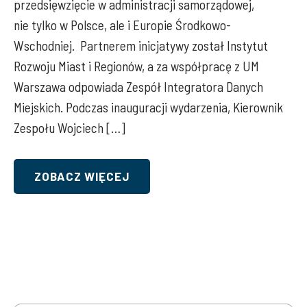
przedsięwzięcie w administracji samorządowej,
nie tylko w Polsce, ale i Europie Środkowo-
Wschodniej. Partnerem inicjatywy został Instytut
Rozwoju Miast i Regionów, a za współpracę z UM
Warszawa odpowiada Zespół Integratora Danych
Miejskich. Podczas inauguracji wydarzenia, Kierownik
Zespołu Wojciech […]
ZOBACZ WIĘCEJ