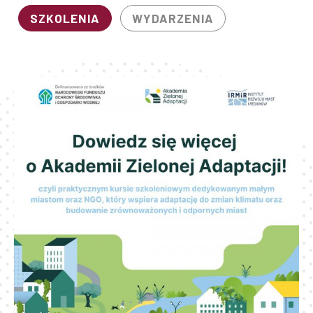
SZKOLENIA
WYDARZENIA