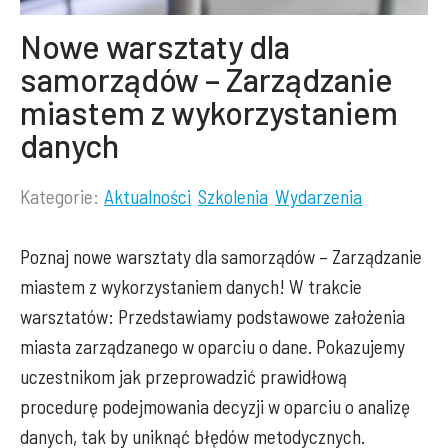
Nowe warsztaty dla
samorządów – Zarządzanie
miastem z wykorzystaniem
danych
Kategorie:
Aktualności
Szkolenia
Wydarzenia
Lista
kategorii
Poznaj nowe warsztaty dla samorządów – Zarządzanie
wpisu:
miastem z wykorzystaniem danych! W trakcie
warsztatów: Przedstawiamy podstawowe założenia
miasta zarządzanego w oparciu o dane. Pokazujemy
uczestnikom jak przeprowadzić prawidłową
procedurę podejmowania decyzji w oparciu o analizę
danych, tak by uniknąć błędów metodycznych.