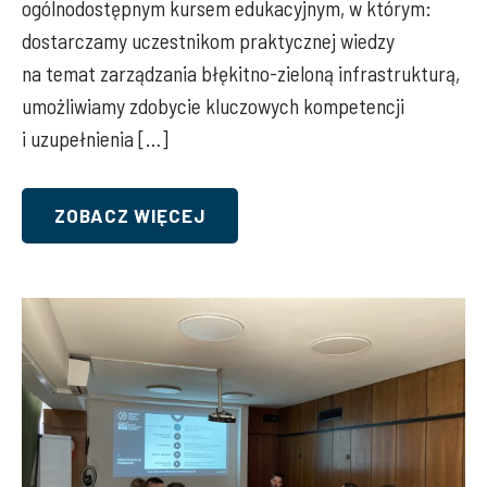
ogólnodostępnym kursem edukacyjnym, w którym:
dostarczamy uczestnikom praktycznej wiedzy
na temat zarządzania błękitno-zieloną infrastrukturą,
umożliwiamy zdobycie kluczowych kompetencji
i uzupełnienia […]
ZOBACZ WIĘCEJ