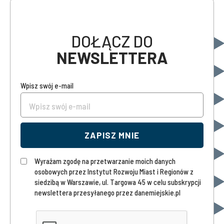
DOŁĄCZ DO
NEWSLETTERA
Wpisz swój e-mail
ZAPISZ MNIE
Wyrażam zgodę na przetwarzanie moich danych
osobowych przez Instytut Rozwoju Miast i Regionów z
siedzibą w Warszawie, ul. Targowa 45 w celu subskrypcji
newslettera przesyłanego przez danemiejskie.pl