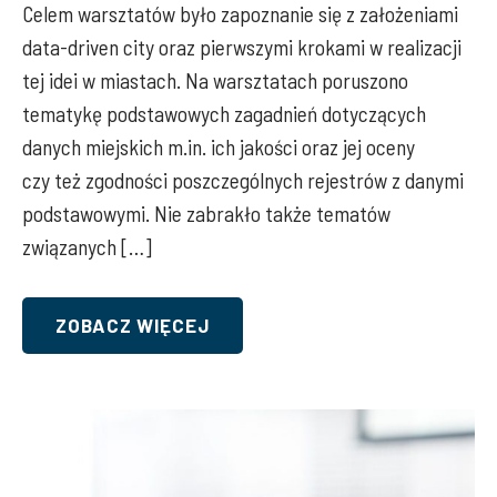
Celem warsztatów było zapoznanie się z założeniami
data-driven city oraz pierwszymi krokami w realizacji
tej idei w miastach. Na warsztatach poruszono
tematykę podstawowych zagadnień dotyczących
danych miejskich m.in. ich jakości oraz jej oceny
czy też zgodności poszczególnych rejestrów z danymi
podstawowymi. Nie zabrakło także tematów
związanych […]
ZOBACZ WIĘCEJ