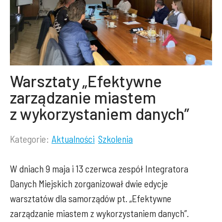
Warsztaty „Efektywne
zarządzanie miastem
z wykorzystaniem danych”
Kategorie:
Aktualności
Szkolenia
Lista
kategorii
W dniach 9 maja i 13 czerwca zespół Integratora
wpisu:
Danych Miejskich zorganizował dwie edycje
warsztatów dla samorządów pt. „Efektywne
zarządzanie miastem z wykorzystaniem danych”.