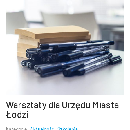
Warsztaty dla Urzędu Miasta
Łodzi
Kategorie:
Aktualności
Szkolenia