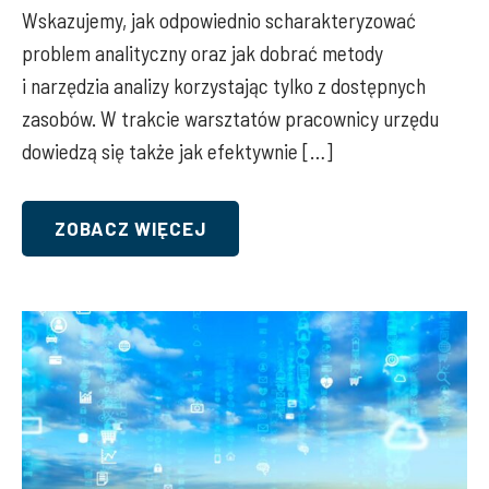
Wskazujemy, jak odpowiednio scharakteryzować
problem analityczny oraz jak dobrać metody
i narzędzia analizy korzystając tylko z dostępnych
zasobów. W trakcie warsztatów pracownicy urzędu
dowiedzą się także jak efektywnie […]
ZOBACZ WIĘCEJ