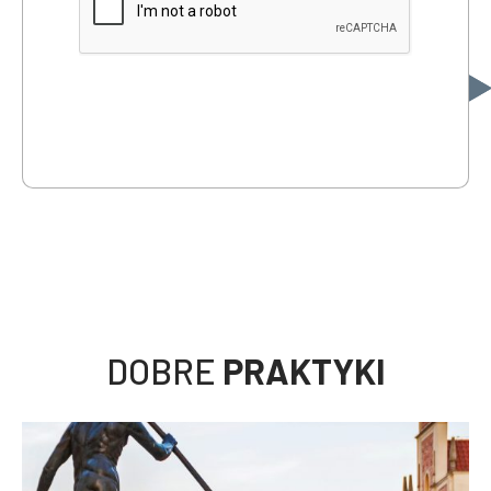
DOBRE
PRAKTYKI