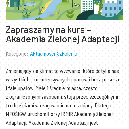
Zapraszamy na kurs –
Akademia Zielonej Adaptacji
Kategorie:
Aktualności
Szkolenia
Lista
kategorii
Zmieniający się klimat to wyzwanie, które dotyka nas
wpisu:
wszystkich – od intensywnych opadów i burz po susze
i fale upałów. Małe i średnie miasta, często
z ograniczonymi zasobami, stoją przed szczególnymi
trudnościami w reagowaniu na te zmiany. Dlatego
NFOŚiGW uruchomił przy IRMiR Akademię Zielonej
Adaptacji. Akademia Zielonej Adaptacji jest