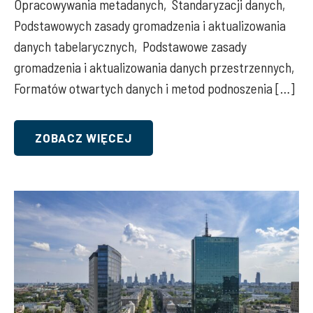
Opracowywania metadanych, Standaryzacji danych,
Podstawowych zasady gromadzenia i aktualizowania
danych tabelarycznych, Podstawowe zasady
gromadzenia i aktualizowania danych przestrzennych,
Formatów otwartych danych i metod podnoszenia […]
ZOBACZ WIĘCEJ