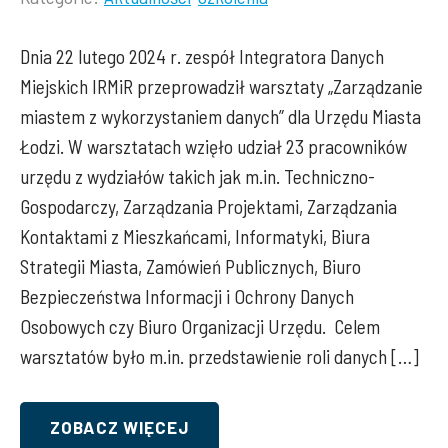
Lista
kategorii
Dnia 22 lutego 2024 r. zespół Integratora Danych
wpisu:
Miejskich IRMiR przeprowadził warsztaty „Zarządzanie
miastem z wykorzystaniem danych” dla Urzędu Miasta
Łodzi. W warsztatach wzięło udział 23 pracowników
urzędu z wydziałów takich jak m.in. Techniczno-
Gospodarczy, Zarządzania Projektami, Zarządzania
Kontaktami z Mieszkańcami, Informatyki, Biura
Strategii Miasta, Zamówień Publicznych, Biuro
Bezpieczeństwa Informacji i Ochrony Danych
Osobowych czy Biuro Organizacji Urzędu. Celem
warsztatów było m.in. przedstawienie roli danych […]
ZOBACZ WIĘCEJ