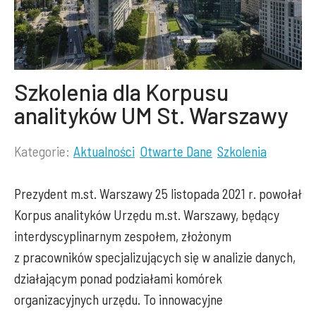
Szkolenia dla Korpusu
analityków UM St. Warszawy
Kategorie:
Aktualności
Otwarte Dane
Szkolenia
Lista
kategorii
Prezydent m.st. Warszawy 25 listopada 2021 r. powołał
wpisu:
Korpus analityków Urzędu m.st. Warszawy, będący
interdyscyplinarnym zespołem, złożonym
z pracowników specjalizujących się w analizie danych,
działającym ponad podziałami komórek
organizacyjnych urzędu. To innowacyjne